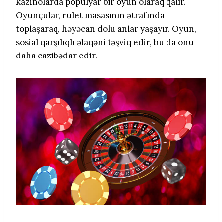
kazinolarda populyar bir oyun olaraq qalır.
Oyunçular, rulet masasının ətrafında
toplaşaraq, həyəcan dolu anlar yaşayır. Oyun,
sosial qarşılıqlı əlaqəni təşviq edir, bu da onu
daha cazibədar edir.