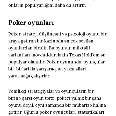
onların populyarlığını daha da artırır.
Poker oyunları
Poker, strateji düşüncəni və psixoloji oyunu bir
araya gətirən bir kazinoda ən çox sevilən
oyunlardan biridir. Bu oyunun müxtəlif
variantları mövcuddur, lakin Texas Hold’em ən
populyar olanıdır. Poker oyununda, oyunçular
bir-birləri ilə yarışaraq, ən yaxşı əlləri
yaratmağa çalışırlar.
Yenilikçi strategiyalar və oyunçuların bir-
birinə qarşı oyun tərzi, pokeri yalnız bir şans
oyunu deyil, eyni zamanda bir mübarizə halına
gətirir. Uğurlu poker oyunçuları, statistikaları