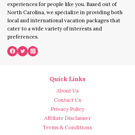
experiences for people like you. Based out of
North Carolina, we specialize in providing both
local and international vacation packages that
cater to a wide variety of interests and
preferences.
Quick Links
About Us
Contact Us
Privacy Policy
Affiliate Disclaimer
Terms & Conditions