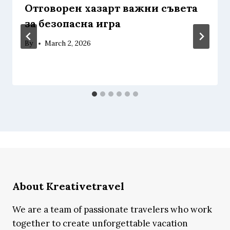
Отговорен хазарт важни съвета
за безопасна игра
By
March 2, 2026
About Kreativetravel
We are a team of passionate travelers who work
together to create unforgettable vacation