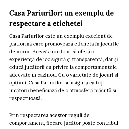
Casa Pariurilor: un exemplu de
respectare a etichetei
Casa Pariurilor este un exemplu excelent de
platformă care promovează eticheta în jocurile
de noroc. Aceasta nu doar că oferă o
experiență de joc sigură și transparentă, dar și
educă jucătorii cu privire la comportamentele
adecvate în cazinou. Cu o varietate de jocuri și
opțiuni, Casa Pariurilor se asigură că toți
jucătorii beneficiază de o atmosferă plăcută și
respectuoasă.
Prin respectarea acestor reguli de
comportament, fiecare jucător poate contribui