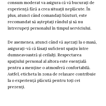
consum moderat va asigura că vă bucurați de
experiență fără a crea situații neplăcute. În
plus, atunci când comandați băuturi, este
recomandat să așteptați rândul și să nu
întrerupeți personalul în timpul serviciului.
De asemenea, atunci când vă așezați la o masă,
asigurați-vă că lăsați suficient spațiu între
dumneavoastră și ceilalți. Respectarea
spațiului personal al altora este esențială
pentru a menține o atmosferă confortabilă.
Astfel, eticheta în zona de relaxare contribuie
la o experiență plăcută pentru toți cei
prezenți.