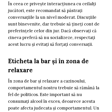
În ceea ce privește interacțiunea cu ceilalți
jucători, este recomandat să păstrați
conversațiile la un nivel moderat. Discuțiile
sunt binevenite, dar trebuie să țineți cont de
preferințele celor din jur. Dacă observați că
cineva preferă să nu socializeze, respectați
acest lucru și evitați să forțați conversații.
Eticheta la bar și în zona de
relaxare
În zona de bar și relaxare a cazinoului,
comportamentul nostru trebuie să rămână la
fel de politicos. Este important să nu
consumați alcool în exces, deoarece acesta
poate afecta judecata și comportamentul. Un