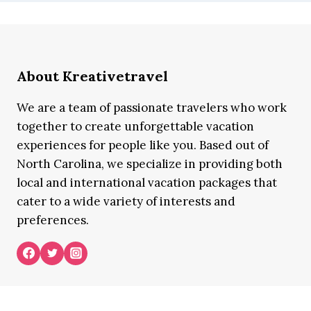
About Kreativetravel
We are a team of passionate travelers who work
together to create unforgettable vacation
experiences for people like you. Based out of
North Carolina, we specialize in providing both
local and international vacation packages that
cater to a wide variety of interests and
preferences.