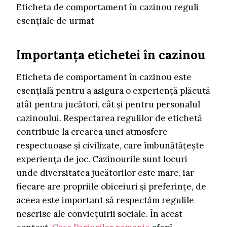
Eticheta de comportament în cazinou reguli
esențiale de urmat
Importanța etichetei în cazinou
Eticheta de comportament în cazinou este
esențială pentru a asigura o experiență plăcută
atât pentru jucători, cât și pentru personalul
cazinoului. Respectarea regulilor de etichetă
contribuie la crearea unei atmosfere
respectuoase și civilizate, care îmbunătățește
experiența de joc. Cazinourile sunt locuri
unde diversitatea jucătorilor este mare, iar
fiecare are propriile obiceiuri și preferințe, de
aceea este important să respectăm regulile
nescrise ale conviețuirii sociale. În acest